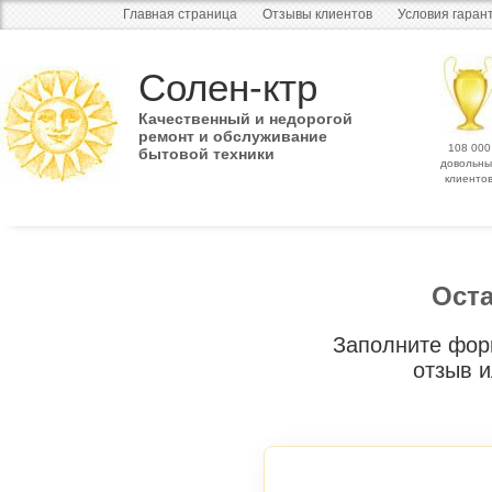
Главная страница
Отзывы клиентов
Условия гаран
Солен-ктр
Качественный и недорогой
ремонт и обслуживание
108 000
бытовой техники
довольны
клиенто
Ост
Заполните фор
отзыв 