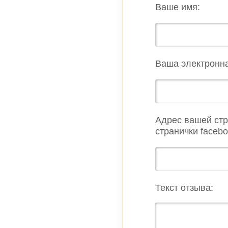
Ваше имя:
Ваша электронна
Адрес вашей стр
странички facebo
Текст отзыва: